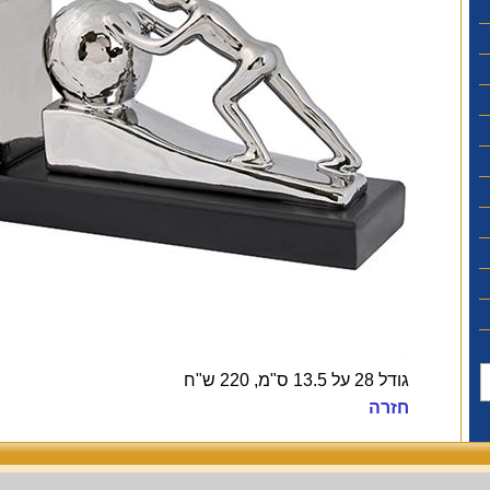
גודל 28 על 13.5 ס"מ, 220 ש"ח
חזרה