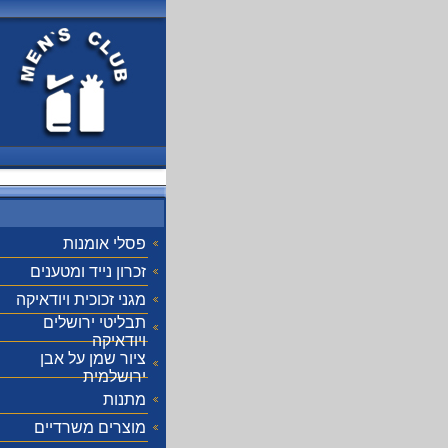
פסלי אומנות
זכרון נייד ומטענים
מגני זכוכית ויודאיקה
תבליטי ירושלים
ויודאיקה
ציור שמן על אבן
ירושלמית
מתנות
מוצרים משרדיים