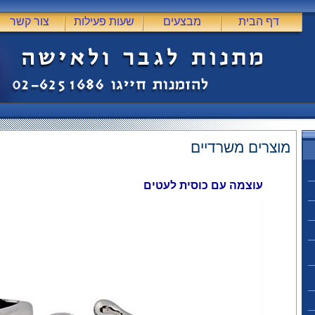
דף הבית
מבצעים
שעות פעילות
צור קשר
מוצרים משרדיים
עוצמה עם כוסית לעטים