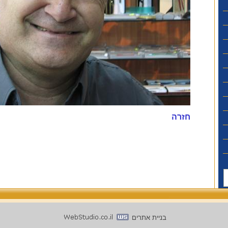
חזרה
בניית אתרים