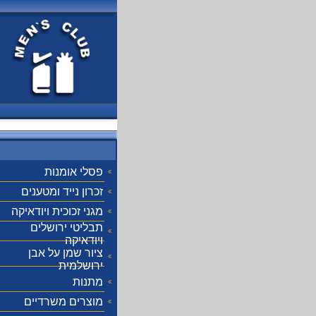
פסלי אומנות
זכרון נייד ומטענים
מגני זכוכית ויודאיקה
תבליטי ירושלים
ויודאיקה
ציור שמן על אבן
ירושלמית
מתנות
מוצרים משרדיים