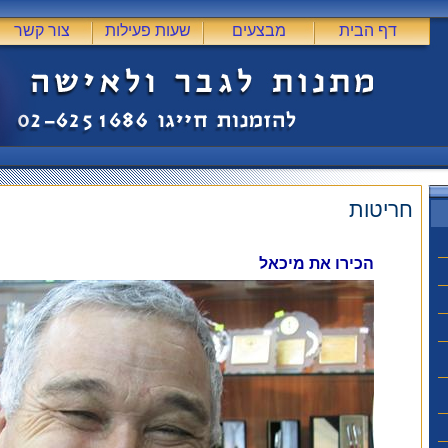
דף הבית
מבצעים
שעות פעילות
צור קשר
חריטות
הכירו את מיכאל