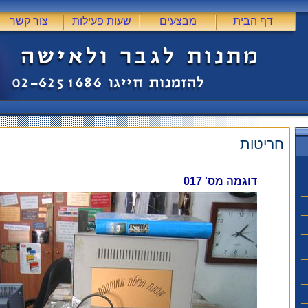
דף הבית
מבצעים
שעות פעילות
צור קשר
חריטות
דוגמה מס' 017