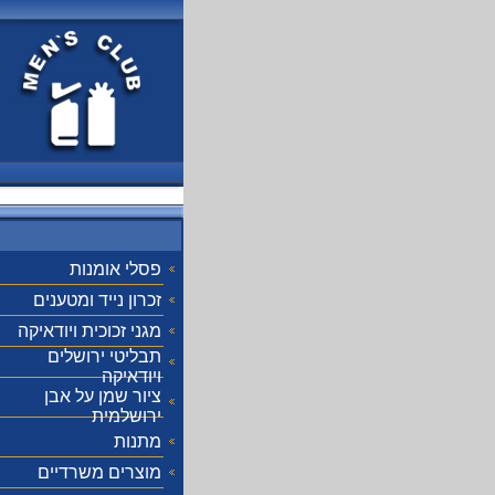
פסלי אומנות
זכרון נייד ומטענים
מגני זכוכית ויודאיקה
תבליטי ירושלים
ויודאיקה
ציור שמן על אבן
ירושלמית
מתנות
מוצרים משרדיים