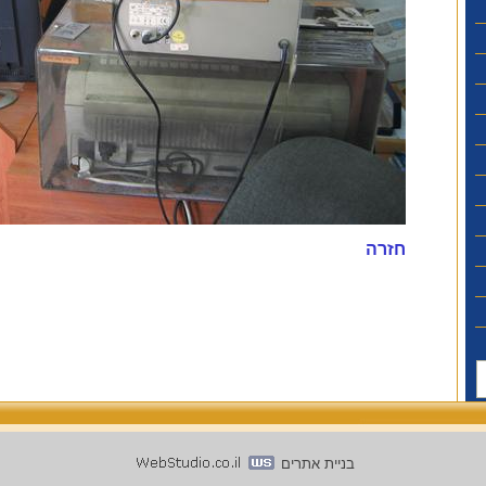
חזרה
בניית אתרים