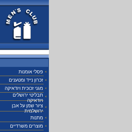
פסלי אומנות
זכרון נייד ומטענים
מגני זכוכית ויודאיקה
תבליטי ירושלים
ויודאיקה
ציור שמן על אבן
ירושלמית
מתנות
מוצרים משרדיים