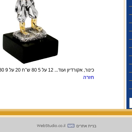
כינור, אקורדיון ועוד... 12 על 5 80 ש"ח 20 על 9 180 ש"ח
חזרה
בניית אתרים