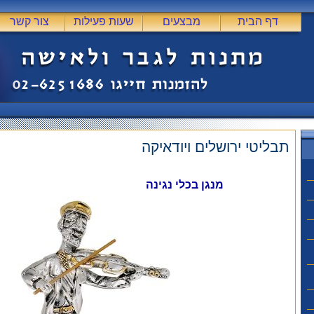
דף הבית
מבצעים
שעות פעילות
צור קשר
תבליטי ירושלים ויודאיקה
מנגן בכלי נגינה