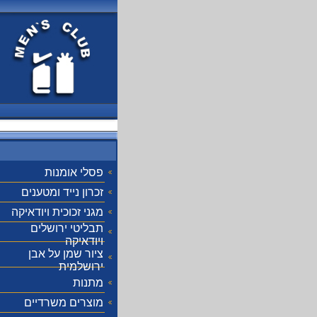
פסלי אומנות
זכרון נייד ומטענים
מגני זכוכית ויודאיקה
תבליטי ירושלים
ויודאיקה
ציור שמן על אבן
ירושלמית
מתנות
מוצרים משרדיים